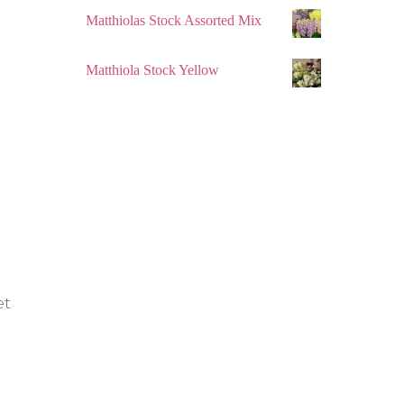
Matthiolas Stock Assorted Mix
Matthiola Stock Yellow
et