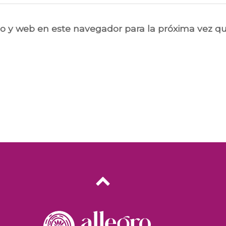
o y web en este navegador para la próxima vez q