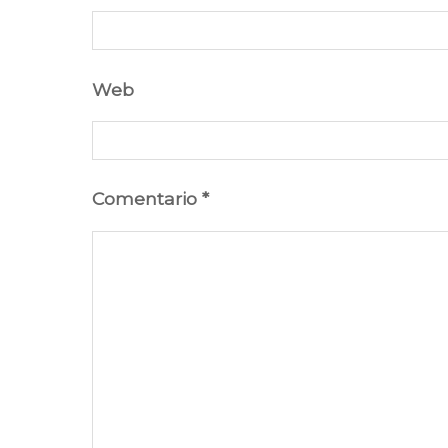
Web
Comentario
*