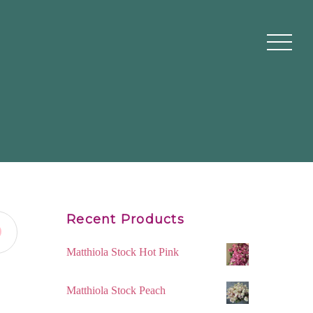
Recent Products
0
Matthiola Stock Hot Pink
Matthiola Stock Peach