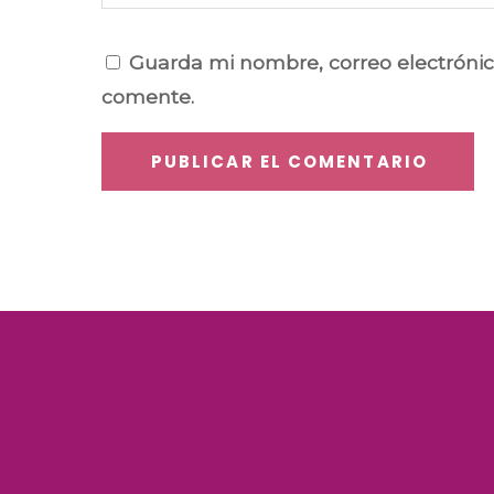
Guarda mi nombre, correo electrónic
comente.