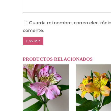
Guarda mi nombre, correo electrónic
comente.
PRODUCTOS RELACIONADOS