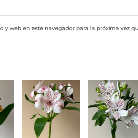
o y web en este navegador para la próxima vez q