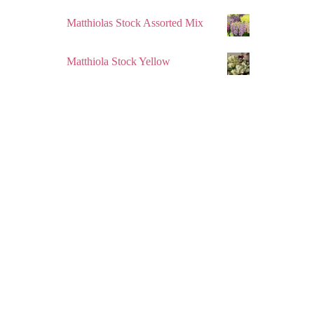
Matthiolas Stock Assorted Mix
Matthiola Stock Yellow