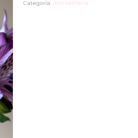
Categoría:
Alstroemeria