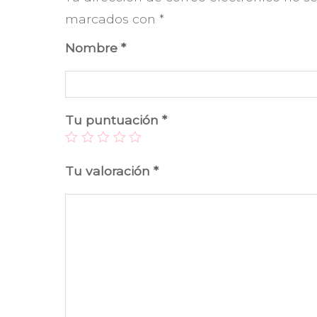
marcados con
*
Nombre
*
Tu puntuación
*
Tu valoración
*