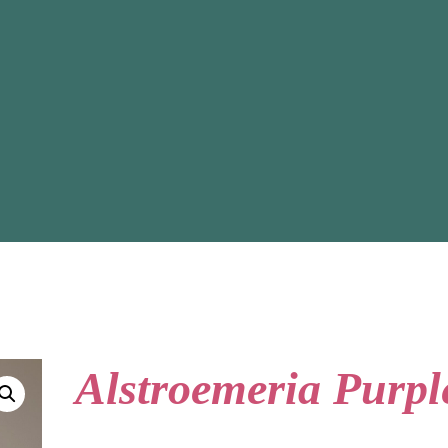
Alstroemeria Purpl