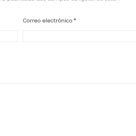
Correo electrónico
*