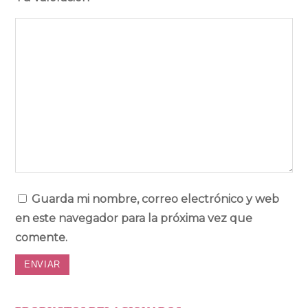
Guarda mi nombre, correo electrónico y web
en este navegador para la próxima vez que
comente.