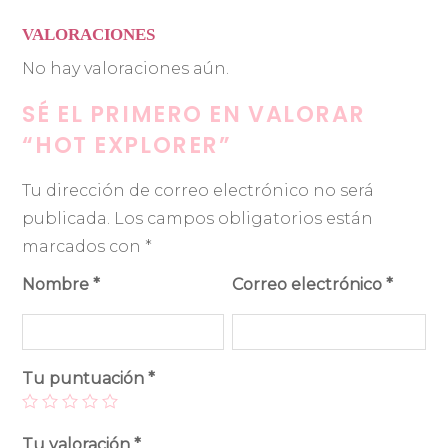
VALORACIONES
No hay valoraciones aún.
SÉ EL PRIMERO EN VALORAR
“HOT EXPLORER”
Tu dirección de correo electrónico no será
publicada.
Los campos obligatorios están
marcados con
*
Nombre
*
Correo electrónico
*
Tu puntuación
*
Tu valoración
*