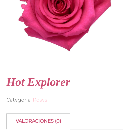
Hot Explorer
Categoría:
Roses
VALORACIONES (0)