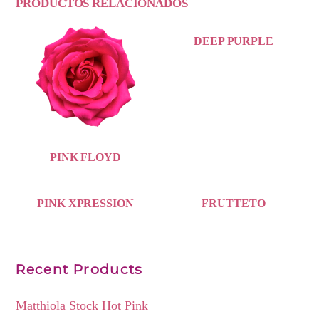
PRODUCTOS RELACIONADOS
DEEP PURPLE
PINK FLOYD
PINK XPRESSION
FRUTTETO
Recent Products
Matthiola Stock Hot Pink