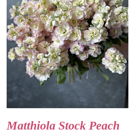
Matthiola Stock Peach