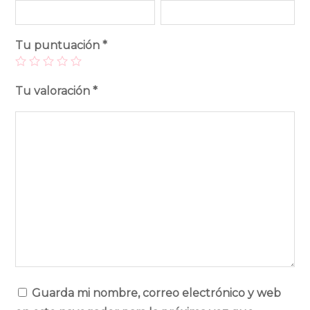
Tu puntuación
*
Tu valoración
*
Guarda mi nombre, correo electrónico y web