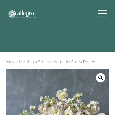
Inicio
/
Matthiola Stock
/ Matthiola Stock Peach