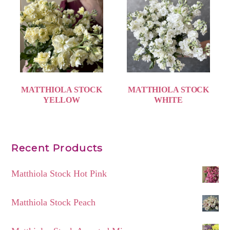
MATTHIOLA STOCK
MATTHIOLA STOCK
YELLOW
WHITE
Recent Products
Matthiola Stock Hot Pink
Matthiola Stock Peach