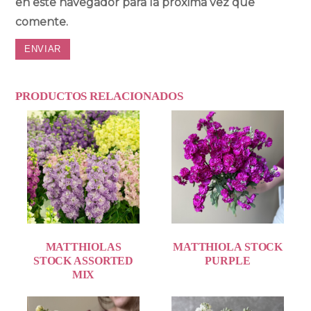
en este navegador para la próxima vez que
comente.
PRODUCTOS RELACIONADOS
MATTHIOLAS
MATTHIOLA STOCK
STOCK ASSORTED
PURPLE
MIX