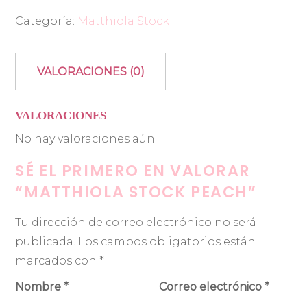
Categoría:
Matthiola Stock
VALORACIONES (0)
VALORACIONES
No hay valoraciones aún.
SÉ EL PRIMERO EN VALORAR
“MATTHIOLA STOCK PEACH”
Tu dirección de correo electrónico no será
publicada.
Los campos obligatorios están
marcados con
*
Nombre
*
Correo electrónico
*