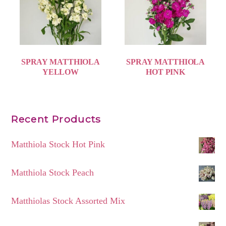
SPRAY MATTHIOLA
SPRAY MATTHIOLA
YELLOW
HOT PINK
Recent Products
Matthiola Stock Hot Pink
Matthiola Stock Peach
Matthiolas Stock Assorted Mix