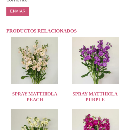
PRODUCTOS RELACIONADOS
SPRAY MATTHIOLA
SPRAY MATTHIOLA
PEACH
PURPLE