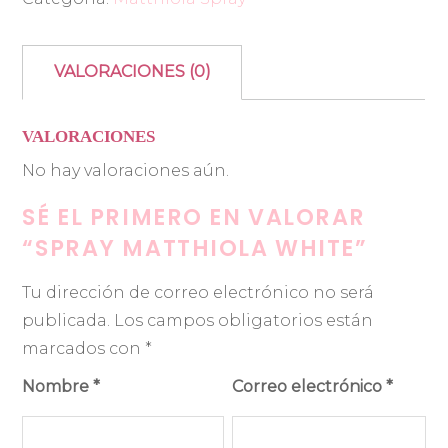
VALORACIONES (0)
VALORACIONES
No hay valoraciones aún.
SÉ EL PRIMERO EN VALORAR
“SPRAY MATTHIOLA WHITE”
Tu dirección de correo electrónico no será
publicada.
Los campos obligatorios están
marcados con
*
Nombre
*
Correo electrónico
*