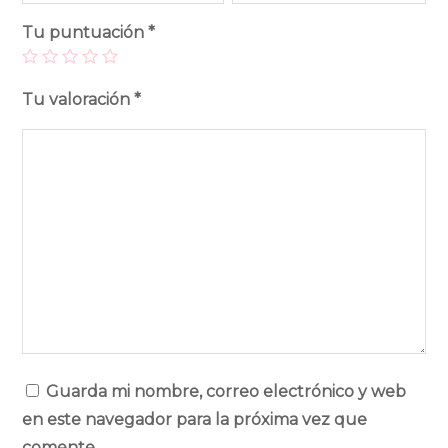
Tu puntuación
*
Tu valoración
*
Guarda mi nombre, correo electrónico y web
en este navegador para la próxima vez que
comente.